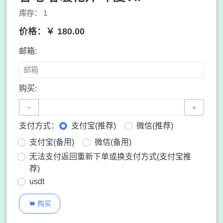
库存： 1
价格：￥ 180.00
邮箱:
购买:
−
+
支付方式：
支付宝(推荐)
微信(推荐)
支付宝(备用)
微信(备用)
无法支付返回重新下单或换支付方式(支付宝推
荐)
usdt
购买
